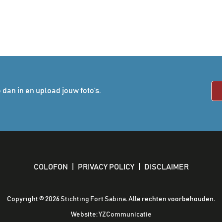
 dan in en upload jouw foto’s.
COLOFON
|
PRIVACY POLICY
|
DISCLAIMER
Copyright ©
2026
Stichting Fort Sabina
. Alle rechten voorbehouden.
Website:
YZCommunicatie