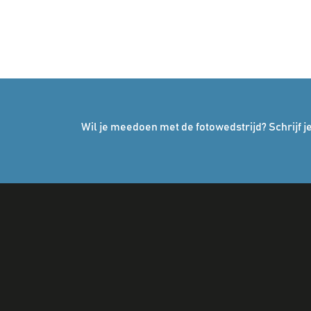
Wil je meedoen met de fotowedstrijd? Schrijf je