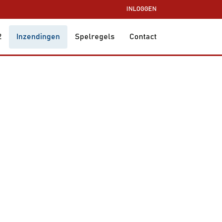
INLOGGEN
2
Inzendingen
Spelregels
Contact