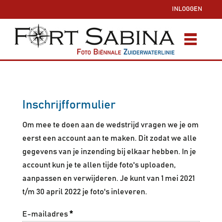
INLOGGEN
Inschrijfformulier
Om mee te doen aan de wedstrijd vragen we je om
eerst een account aan te maken. Dit zodat we alle
gegevens van je inzending bij elkaar hebben. In je
account kun je te allen tijde foto's uploaden,
aanpassen en verwijderen. Je kunt van 1 mei 2021
t/m 30 april 2022 je foto's inleveren.
E-mailadres
*