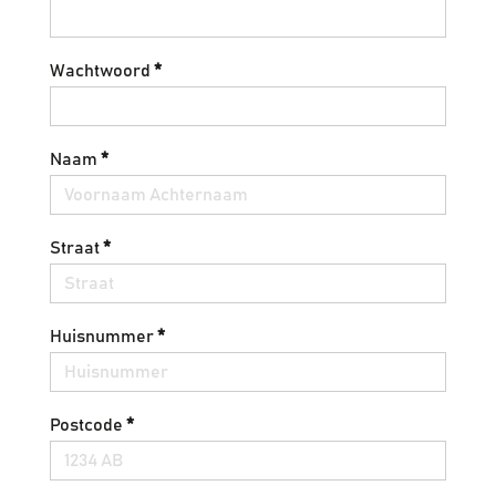
Wachtwoord
*
Naam
*
Straat
*
Huisnummer
*
Postcode
*