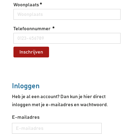
Woonplaats
*
Telefoonnummer
*
Inschrijven
Inloggen
Heb je al een account? Dan kun je hier direct
inloggen met je e-mailadres en wachtwoord.
E-mailadres