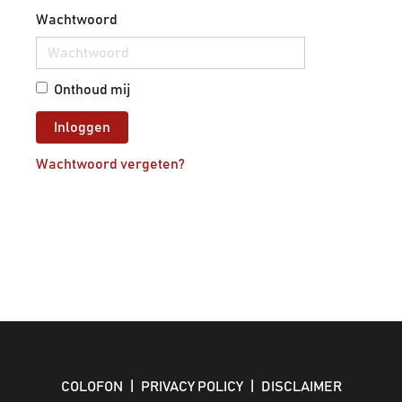
Wachtwoord
Onthoud mij
Inloggen
Wachtwoord vergeten?
COLOFON
|
PRIVACY POLICY
|
DISCLAIMER