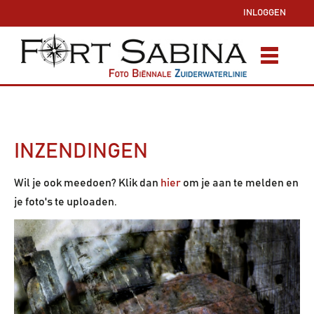
INLOGGEN
INZENDINGEN
Wil je ook meedoen? Klik dan
hier
om je aan te melden en
je foto's te uploaden.