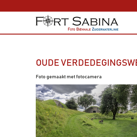
OUDE VERDEDEGINGSW
Foto gemaakt met fotocamera