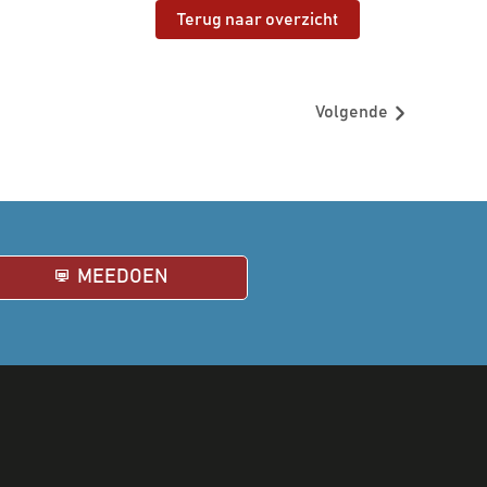
Terug naar overzicht
Volgende
MEEDOEN